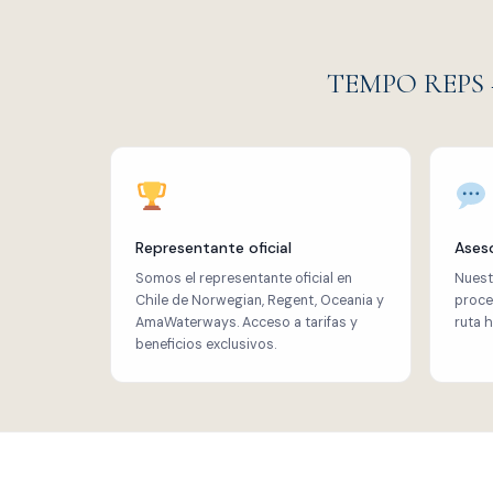
TEMPO REPS
Representante oficial
Aseso
Somos el representante oficial en
Nuest
Chile de Norwegian, Regent, Oceania y
proce
AmaWaterways. Acceso a tarifas y
ruta 
beneficios exclusivos.