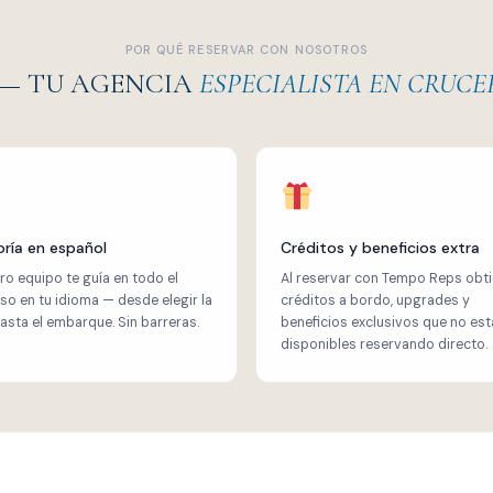
POR QUÉ RESERVAR CON NOSOTROS
 — TU AGENCIA
ESPECIALISTA EN CRUCE
ría en español
Créditos y beneficios extra
ro equipo te guía en todo el
Al reservar con Tempo Reps obt
so en tu idioma — desde elegir la
créditos a bordo, upgrades y
hasta el embarque. Sin barreras.
beneficios exclusivos que no est
disponibles reservando directo.